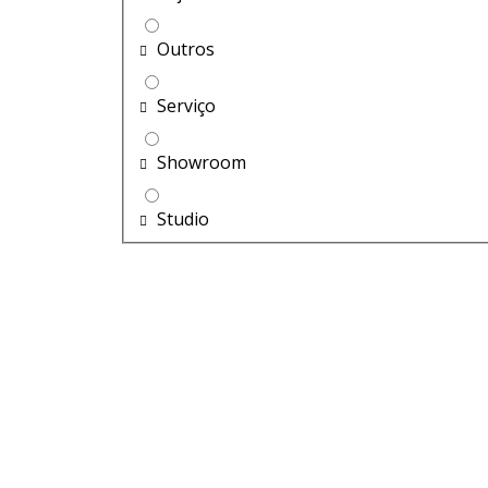
Outros
Serviço
Showroom
Studio