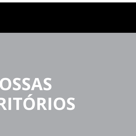
OSSAS
CRITÓRIOS