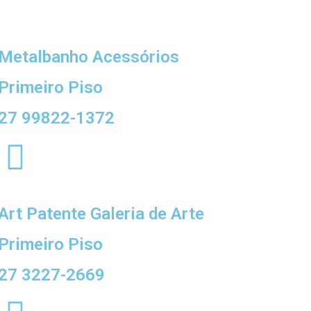
Metalbanho Acessórios
Primeiro Piso
27 99822-1372
Art Patente Galeria de Arte
Primeiro Piso
27 3227-2669