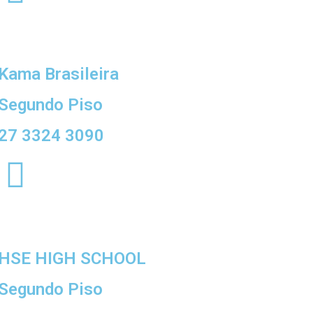
Kama Brasileira
Segundo Piso
27 3324 3090
HSE HIGH SCHOOL
Segundo Piso