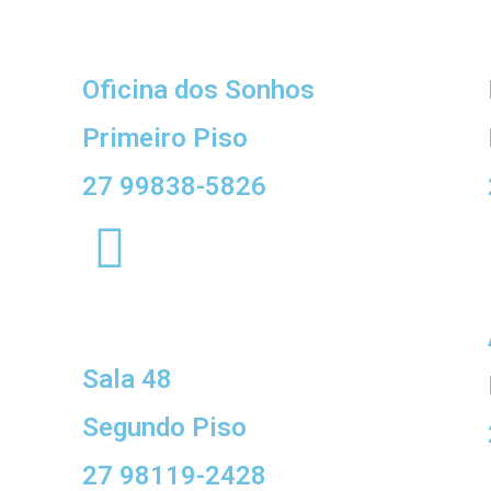
Oficina dos Sonhos
Primeiro Piso
27 99838-5826
Sala 48
Segundo Piso
27 98119-2428