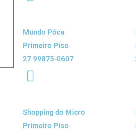
Mundo Póca
Primeiro Piso
27 99875-0607
Shopping do Micro
Primeiro Piso