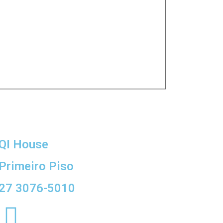
QI House
Primeiro Piso
27 3076-5010